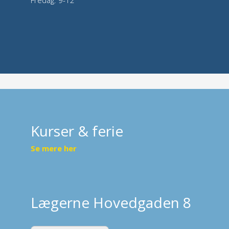
Kurser & ferie
Se mere her
Lægerne Hovedgaden 8