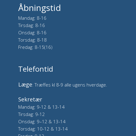
Åbningstid
Mandag: 8-16
Tirsdag: 8-16
Onsdag: 8-16
Torsdag: 8-18
Fredag: 8-15(16)
Telefontid
Læge
: Træffes kl 8-9 alle ugens hverdage.
Sekretær
Mandag: 9-12 & 13-14
Tirsdag: 9-12
Onsdag: 9–12 & 13-14
Torsdag: 10-12 & 13-14
Fredag: 9-12